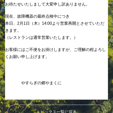
お待たせいたしまして大変申し訳ありません。
現在、故障機器の最終点検中につき
本日、2月1日（木）14:00より営業再開とさせていただ
きます。
（レストランは通常営業いたします。）
お客様にはご不便をお掛けしますが、ご理解の程よろし
くお願い申し上げます。
やすらぎの郷やまくに
トピックス一覧に戻る