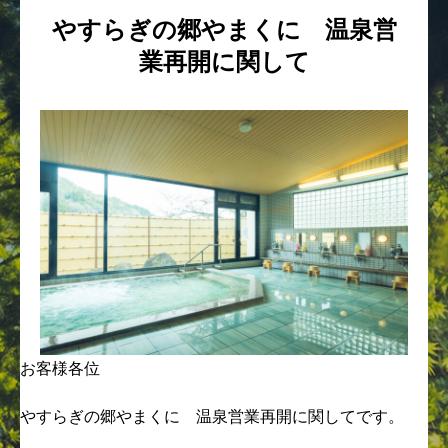
やすらぎの郷やまくに 温泉営
業再開に関して
お客様各位
やすらぎの郷やまくに 温泉営業再開に関してです。