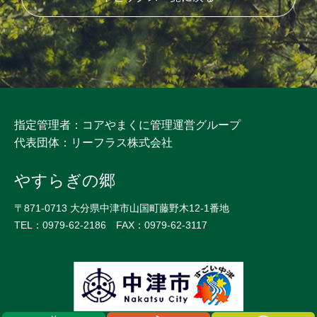
指定管理者：コアやまくに管理運営グループ
代表団体：リーフラス株式会社
やすらぎの郷
〒871-0713 大分県中津市山国町藤野木12-1番地
TEL：0979-62-2186 FAX：0979-62-3117