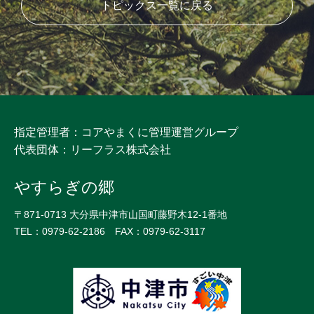
トピックス一覧に戻る
指定管理者：コアやまくに管理運営グループ
代表団体：リーフラス株式会社
やすらぎの郷
〒871-0713 大分県中津市山国町藤野木12-1番地
TEL：0979-62-2186 FAX：0979-62-3117