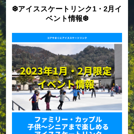
❆アイススケートリンク1・2月イ
ベント情報❆