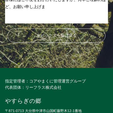
ど、お願い申し上げま
トピックス一覧に戻る
指定管理者：コアやまくに管理運営グループ
代表団体：リーフラス株式会社
やすらぎの郷
〒871-0713 大分県中津市山国町藤野木12-1番地