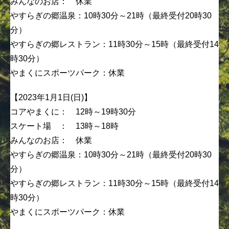
みんなのお店： 休業
やすらぎの郷温泉：10時30分～21時（最終受付20時30
分）
やすらぎの郷レストラン：11時30分～15時（最終受付14
時30分）
やまくにスポーツパーク：休業
【2023年1月1日(日)】
コアやまくに： 12時～19時30分
スケート場 ： 13時～18時
みんなのお店： 休業
やすらぎの郷温泉：10時30分～21時（最終受付20時30
分）
やすらぎの郷レストラン：11時30分～15時（最終受付14
時30分）
やまくにスポーツパーク：休業