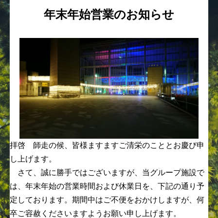
年末年始営業のお知らせ
拝啓 師走の候、皆様ますますご清栄のこととお慶び申
し上げます。
さて、誠に勝手ではございますが、当グループ施設で
は、年末年始の営業時間および休業日を、下記の通り予
定しております。期間中はご不便をおかけしますが、何
卒ご容赦くださいますようお願い申し上げます。