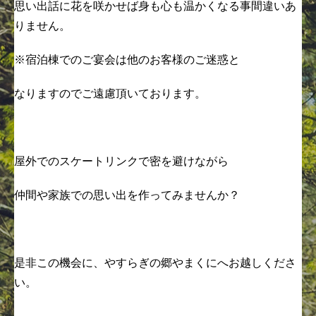
思い出話に花を咲かせば身も心も温かくなる事間違いあ
りません。
※宿泊棟でのご宴会は他のお客様のご迷惑と
なりますのでご遠慮頂いております。
屋外でのスケートリンクで密を避けながら
仲間や家族での思い出を作ってみませんか？
是非この機会に、やすらぎの郷やまくにへお越しくださ
い。