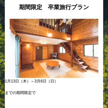
期間限定 卒業旅行プラン
1月13日（木）～3月6日（日）
までの期間限定で