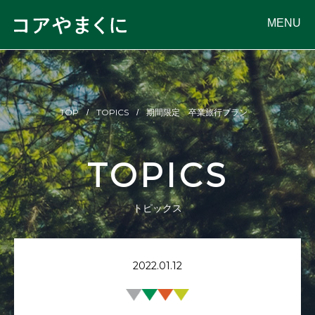
MENU
TOP
TOPICS
期間限定 卒業旅行プラン
TOPICS
トピックス
2022.01.12