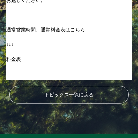
お越しください。
通常営業時間、通常料金表はこちら
↓↓↓
料金表
トピックス一覧に戻る