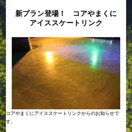
新プラン登場！ コアやまくに
アイススケートリンク
コアやまくにアイススケートリンクからのお知らせで
す。