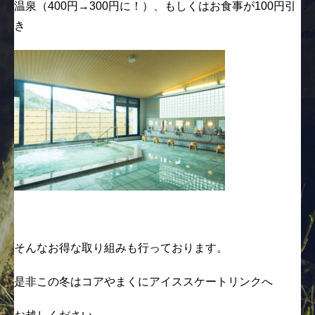
温泉（400円→300円に！）、もしくはお食事が100円引
き
そんなお得な取り組みも行っております。
是非この冬はコアやまくにアイススケートリンクへ