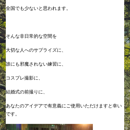
全国でも少ないと思われます。
そんな非日常的な空間を
大切な人へのサプライズに、
誰にも邪魔されない練習に、
コスプレ撮影に、
結婚式の前撮りに、
あなたのアイデアで有意義にご使用いただけますと幸い
です。