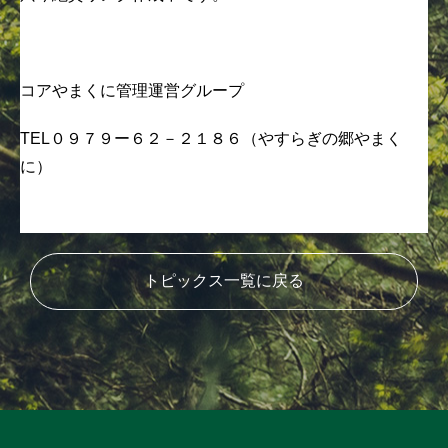
コアやまくに管理運営グループ
TEL０９７９ー６２－２１８６（やすらぎの郷やまく
に）
トピックス一覧に戻る