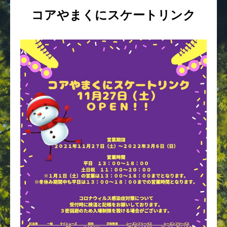
コアやまくにスケートリンク