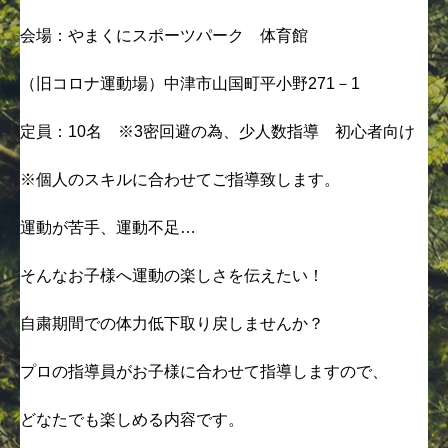
会場：やまくにスポーツパーク 体育館
（旧コロナ運動場）中津市山国町平小野271－1
定員：10名 ※3密回避の為、少人数指導 初心者向け
※個人のスキルに合わせてご指導致します。
運動が苦手、運動不足…
そんなお子様へ運動の楽しさを伝えたい！
自粛期間での体力低下取り戻しませんか？
プロの指導員がお子様に合わせて指導しますので、
どなたでも楽しめる内容です。