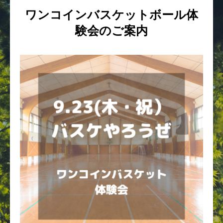
ワンコインバスケットボール体
験会のご案内