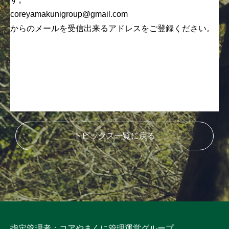
coreyamakunigroup@gmail.com
からのメールを受信出来るアドレスをご登録ください。
トピックス一覧に戻る
指定管理者：コアやまくに管理運営グループ