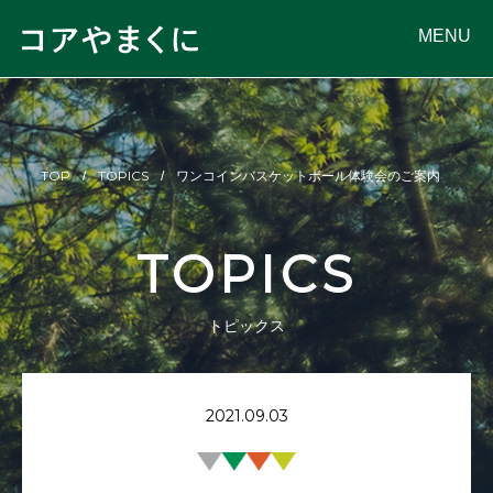
MENU
TOP
TOPICS
ワンコインバスケットボール体験会のご案内
TOPICS
トピックス
2021.09.03