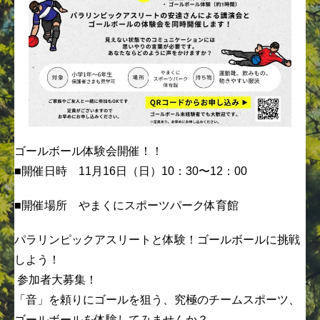
ゴールボール体験会開催！！
■開催日時 11月16日（日）10：30〜12：00
■開催場所 やまくにスポーツパーク体育館
パラリンピックアスリートと体験！ゴールボールに挑戦
しよう！
参加者大募集！
「音」を頼りにゴールを狙う、究極のチームスポーツ、
ゴールボールを体験してみませんか？