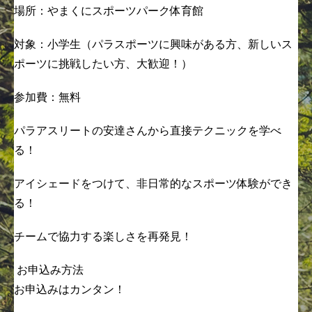
場所：やまくにスポーツパーク体育館
対象：小学生（パラスポーツに興味がある方、新しいス
ポーツに挑戦したい方、大歓迎！）
参加費：無料
パラアスリートの安達さんから直接テクニックを学べ
る！
アイシェードをつけて、非日常的なスポーツ体験ができ
る！
チームで協力する楽しさを再発見！
お申込み方法
お申込みはカンタン！