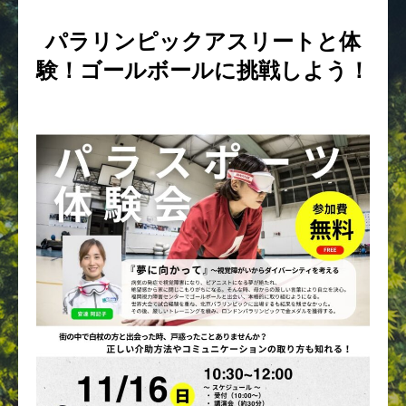
パラリンピックアスリートと体
験！ゴールボールに挑戦しよう！