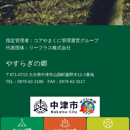
指定管理者：コアやまくに管理運営グループ
代表団体：リーフラス株式会社
やすらぎの郷
〒871-0713 大分県中津市山国町藤野木12-1番地
TEL：0979-62-2186 FAX：0979-62-3117