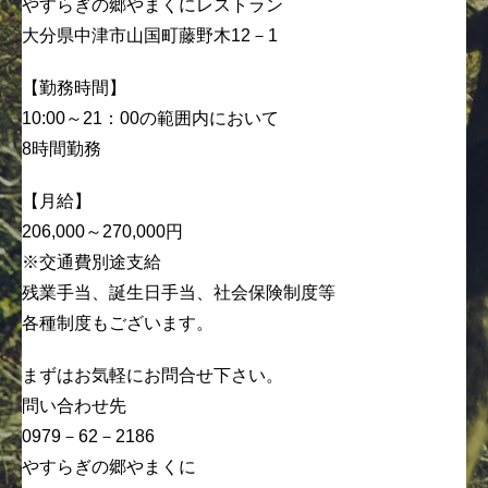
やすらぎの郷やまくにレストラン
大分県中津市山国町藤野木12－1
【勤務時間】
10:00～21：00の範囲内において
8時間勤務
【月給】
206,000～270,000円
※交通費別途支給
残業手当、誕生日手当、社会保険制度等
各種制度もございます。
まずはお気軽にお問合せ下さい。
問い合わせ先
0979－62－2186
やすらぎの郷やまくに