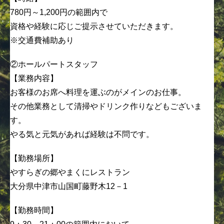
780円～1,200円の範囲内で
資格や経験に応じご提示させていただきます。
※交通費補助あり
②ホールパートスタッフ
【業務内容】
お客様のお席へ料理を運ぶのがメインのお仕事。
その他業務として清掃やドリンク作りなどもございま
す。
やる気と元気があれば経験は不問です。
【勤務場所】
やすらぎの郷やまくにレストラン
大分県中津市山国町藤野木12－1
【勤務時間】